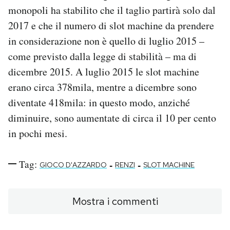
monopoli ha stabilito che il taglio partirà solo dal
2017 e che il numero di slot machine da prendere
in considerazione non è quello di luglio 2015 –
come previsto dalla legge di stabilità – ma di
dicembre 2015. A luglio 2015 le slot machine
erano circa 378mila, mentre a dicembre sono
diventate 418mila: in questo modo, anziché
diminuire, sono aumentate di circa il 10 per cento
in pochi mesi.
Tag:
-
-
GIOCO D'AZZARDO
RENZI
SLOT MACHINE
Mostra i commenti