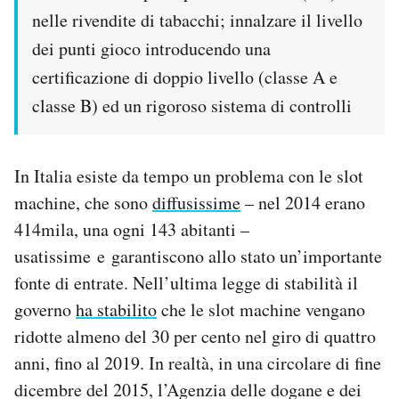
nelle rivendite di tabacchi; innalzare il livello
dei punti gioco introducendo una
certificazione di doppio livello (classe A e
classe B) ed un rigoroso sistema di controlli
In Italia esiste da tempo un problema con le slot
machine, che sono
diffusissime
– nel 2014 erano
414mila, una ogni 143 abitanti –
usatissime e garantiscono allo stato un’importante
fonte di entrate. Nell’ultima legge di stabilità il
governo
ha stabilito
che le slot machine vengano
ridotte almeno del 30 per cento nel giro di quattro
anni, fino al 2019. In realtà, in una circolare di fine
dicembre del 2015, l’Agenzia delle dogane e dei