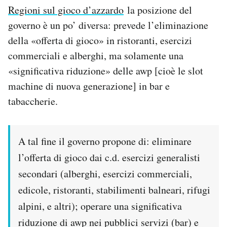
Regioni sul gioco d’azzardo
la posizione del
governo è un po’ diversa: prevede l’eliminazione
della «offerta di gioco» in ristoranti, esercizi
commerciali e alberghi, ma solamente una
«significativa riduzione» delle awp [cioè le slot
machine di nuova generazione] in bar e
tabaccherie.
A tal fine il governo propone di: eliminare
l’offerta di gioco dai c.d. esercizi generalisti
secondari (alberghi, esercizi commerciali,
edicole, ristoranti, stabilimenti balneari, rifugi
alpini, e altri); operare una significativa
riduzione di awp nei pubblici servizi (bar) e