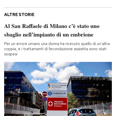
ALTRE STORIE
Al San Raffaele di Milano c’è stato uno
sbaglio nell’impianto di un embrione
Per un errore umano una donna ha ricevuto quello di un’altra
coppia, e i trattamenti di fecondazione assistita sono stati
sospesi