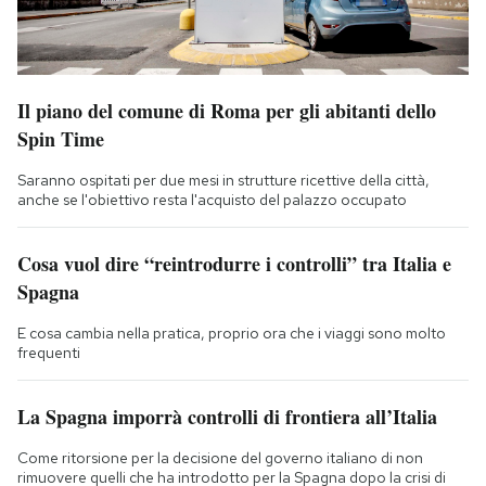
Il piano del comune di Roma per gli abitanti dello
Spin Time
Saranno ospitati per due mesi in strutture ricettive della città,
anche se l'obiettivo resta l'acquisto del palazzo occupato
Cosa vuol dire “reintrodurre i controlli” tra Italia e
Spagna
E cosa cambia nella pratica, proprio ora che i viaggi sono molto
frequenti
La Spagna imporrà controlli di frontiera all’Italia
Come ritorsione per la decisione del governo italiano di non
rimuovere quelli che ha introdotto per la Spagna dopo la crisi di