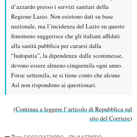
d’azzardo presso i servizi sanitari della
Regione Lazio. Non esistono dati su base
nazionale, ma l’incidenza del Lazio su questo
fenomeno suggerisce che gli italiani affidati
alla sanità pubblica per curarsi dalla
“ludopatia”, la dipendenza dalle scommesse,
devono essere almeno cinquemila ogni anno.
Forse settemila, se si tiene conto che alcune
Asl non rispondono ai questionari.
(
Continua a leggere l’articolo di Repubblica sul
sito del Corriere
)
Tag: