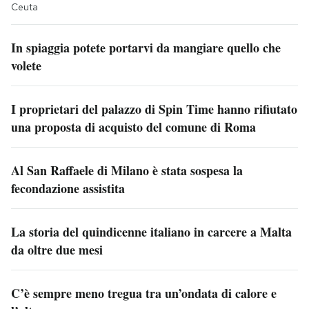
Ceuta
In spiaggia potete portarvi da mangiare quello che
volete
I proprietari del palazzo di Spin Time hanno rifiutato
una proposta di acquisto del comune di Roma
Al San Raffaele di Milano è stata sospesa la
fecondazione assistita
La storia del quindicenne italiano in carcere a Malta
da oltre due mesi
C’è sempre meno tregua tra un’ondata di calore e