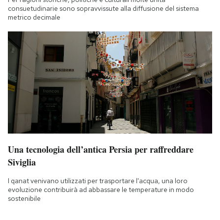
consuetudinarie sono sopravvissute alla diffusione del sistema
metrico decimale
Una tecnologia dell’antica Persia per raffreddare
Siviglia
I qanat venivano utilizzati per trasportare l'acqua, una loro
evoluzione contribuirà ad abbassare le temperature in modo
sostenibile