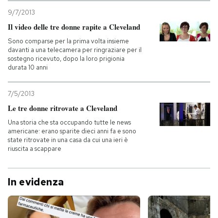
9/7/2013
Il video delle tre donne rapite a Cleveland
Sono comparse per la prima volta insieme
davanti a una telecamera per ringraziare per il
sostegno ricevuto, dopo la loro prigionia
durata 10 anni
7/5/2013
Le tre donne ritrovate a Cleveland
Una storia che sta occupando tutte le news
americane: erano sparite dieci anni fa e sono
state ritrovate in una casa da cui una ieri è
riuscita a scappare
In evidenza