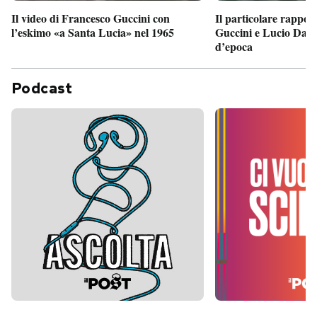
Il particolare rappor
Il video di Francesco Guccini con
Guccini e Lucio Dalla
l’eskimo «a Santa Lucia» nel 1965
d’epoca
Podcast