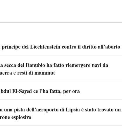
l principe del Liechtenstein contro il diritto all’aborto
a secca del Danubio ha fatto riemergere navi da
uerra e resti di mammut
bdul El-Sayed ce l’ha fatta, per ora
u una pista dell’aeroporto di Lipsia è stato trovato un
rone esplosivo