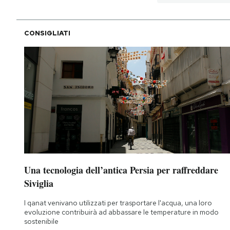
CONSIGLIATI
Una tecnologia dell’antica Persia per raffreddare
Siviglia
I qanat venivano utilizzati per trasportare l'acqua, una loro
evoluzione contribuirà ad abbassare le temperature in modo
sostenibile