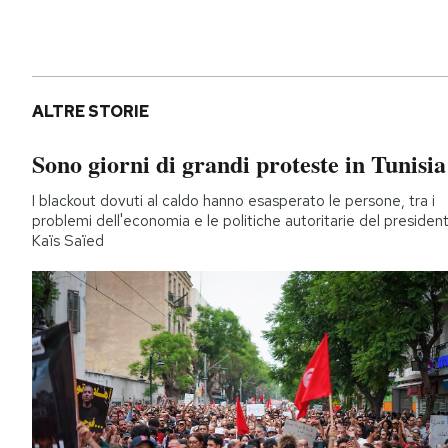
ALTRE STORIE
Sono giorni di grandi proteste in Tunisia
I blackout dovuti al caldo hanno esasperato le persone, tra i
problemi dell'economia e le politiche autoritarie del presiden
Kaïs Saïed