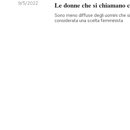
9/5/2022
Le donne che si chiamano 
Sono meno diffuse degli uomini che s
considerata una scelta femminista