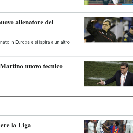
uovo allenatore del
ato in Europa e si ispira a un altro
Martino nuovo tecnico
ere la Liga