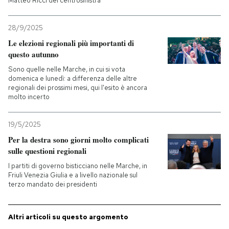
Matteo Ricci del centrosinistra
28/9/2025
Le elezioni regionali più importanti di
questo autunno
Sono quelle nelle Marche, in cui si vota
domenica e lunedì: a differenza delle altre
regionali dei prossimi mesi, qui l'esito è ancora
molto incerto
19/5/2025
Per la destra sono giorni molto complicati
sulle questioni regionali
I partiti di governo bisticciano nelle Marche, in
Friuli Venezia Giulia e a livello nazionale sul
terzo mandato dei presidenti
Altri articoli su questo argomento