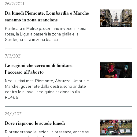
26/2/2021
Da lunedì Piemonte, Lombardia e Marche
saranno in zona arancione
Basilicata e Molise passeranno invece in zona
rossa, la Liguria passerà in zona gialla e la
Sardegna sarà in zona bianca
7/3/2021
Le regioni che cercano di limitare
l’accesso all’aborto
Negli ultimi mesi Piemonte, Abruzzo, Umbria e
Marche, governate dalla destra, sono andate
contro le nuove linee guida nazionali sulla
RU486
24/1/2021
Dove riaprono le scuole lunedì
Riprenderanno le lezioni in presenza, anche se