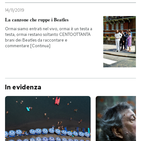
14/11/2019
La canzone che ruppe i Beatles
Ormai siamo entrati nel vivo, ormai è un testa a
testa, ormai restano soltanto CENTOOTTANTA
brani dei Beatles da raccontare e
commentare [Continua]
In evidenza