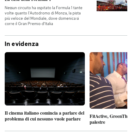
Nessun circuito ha ospitato la Formula 1 tante
volte quanto l'Autodromo di Monza, la pista
più veloce del Mondiale, dove domenica si
corre il Gran Premio d'Italia
In evidenza
Il cinema italiano comincia a parlare del
FitActive, GreenTheor
problema di cui nessuno vuole parlare
palestre