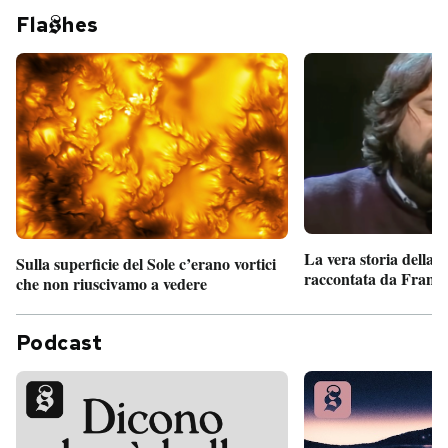
Fla
hes
La vera storia della
Sulla superficie del Sole c’erano vortici
raccontata da France
che non riuscivamo a vedere
Podcast