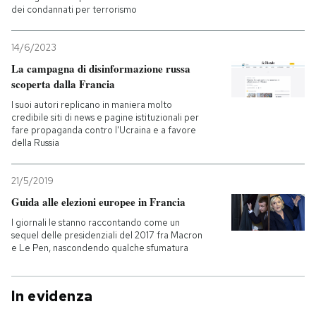
dei condannati per terrorismo
14/6/2023
La campagna di disinformazione russa
scoperta dalla Francia
I suoi autori replicano in maniera molto
credibile siti di news e pagine istituzionali per
fare propaganda contro l'Ucraina e a favore
della Russia
21/5/2019
Guida alle elezioni europee in Francia
I giornali le stanno raccontando come un
sequel delle presidenziali del 2017 fra Macron
e Le Pen, nascondendo qualche sfumatura
In evidenza