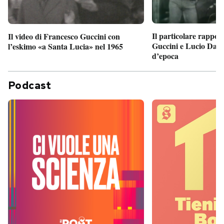
Il particolare rappor
Il video di Francesco Guccini con
Guccini e Lucio Dalla
l’eskimo «a Santa Lucia» nel 1965
d’epoca
Podcast