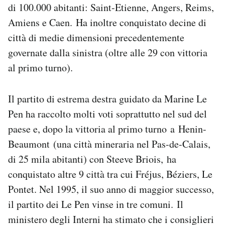
di 100.000 abitanti: Saint-Etienne, Angers, Reims,
Amiens e Caen. Ha inoltre conquistato decine di
città di medie dimensioni precedentemente
governate dalla sinistra (oltre alle 29 con vittoria
al primo turno).
Il partito di estrema destra guidato da Marine Le
Pen ha raccolto molti voti soprattutto nel sud del
paese e, dopo la vittoria al primo turno a Henin-
Beaumont (una città mineraria nel Pas-de-Calais,
di 25 mila abitanti) con Steeve Briois, ha
conquistato altre 9 città tra cui Fréjus, Béziers, Le
Pontet. Nel 1995, il suo anno di maggior successo,
il partito dei Le Pen vinse in tre comuni. Il
ministero degli Interni ha stimato che i consiglieri