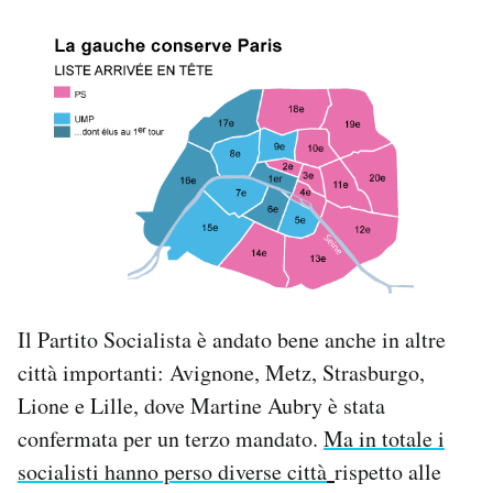
Il Partito Socialista è andato bene anche in altre
città importanti: Avignone, Metz, Strasburgo,
Lione e Lille, dove Martine Aubry è stata
confermata per un terzo mandato.
Ma in totale i
socialisti hanno perso diverse città
rispetto alle