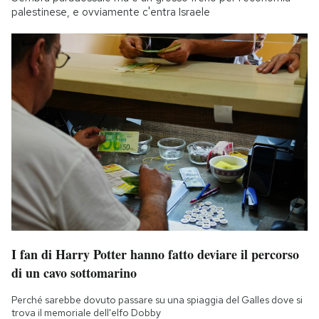
palestinese, e ovviamente c'entra Israele
I fan di Harry Potter hanno fatto deviare il percorso
di un cavo sottomarino
Perché sarebbe dovuto passare su una spiaggia del Galles dove si
trova il memoriale dell'elfo Dobby