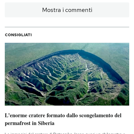
Mostra i commenti
CONSIGLIATI
L’enorme cratere formato dallo scongelamento del
permafrost in Siberia