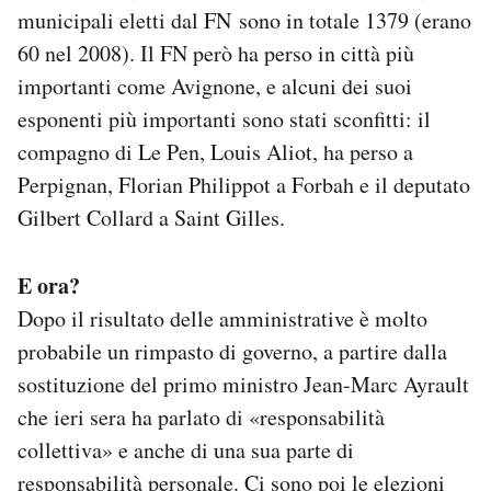
municipali eletti dal FN sono in totale 1379 (erano
60 nel 2008). Il FN però ha perso in città più
importanti come Avignone, e alcuni dei suoi
esponenti più importanti sono stati sconfitti: il
compagno di Le Pen, Louis Aliot, ha perso a
Perpignan, Florian Philippot a Forbah e il deputato
Gilbert Collard a Saint Gilles.
E ora?
Dopo il risultato delle amministrative è molto
probabile un rimpasto di governo, a partire dalla
sostituzione del primo ministro Jean-Marc Ayrault
che ieri sera ha parlato di «responsabilità
collettiva» e anche di una sua parte di
responsabilità personale. Ci sono poi le elezioni