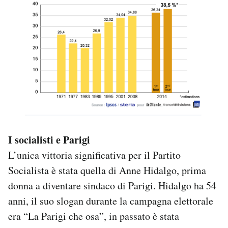
I socialisti e Parigi
L’unica vittoria significativa per il Partito
Socialista è stata quella di Anne Hidalgo, prima
donna a diventare sindaco di Parigi. Hidalgo ha 54
anni, il suo slogan durante la campagna elettorale
era “La Parigi che osa”, in passato è stata