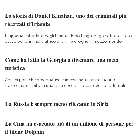
La storia di Daniel Kinahan, uno dei criminali più
ricercati d’Irlanda
E appena estradato dagli Emirati dopo lunghi negoziati: era stato
attivo per anni nel traffico di armi e droghe in mezzo mondo
Come ha fatto la Georgia a diventare una meta
turistica
Anni di politiche governative e investimenti privati hanno
trasformato Tbilisi in una città cool agli occhi degli occidentali
La Russia è sempre meno rilevante in Siria
La Cina ha evacuato più di un milione di persone per
il tifone Dolphin