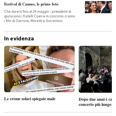
Festival di Cannes, le prime foto
Che durerà fino al 24 maggio: i presidenti di
giuria sono i fratelli Coen e in concorso ci sono
i film di Garrone, Moretti e Sorrentino
In evidenza
Le creme solari spiegate male
Dopo due anni è camb
concerto più lungo d