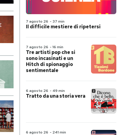
7 agosto 26
-
37 min
Il difficile mestiere di ripetersi
7 agosto 26
-
16 min
Tre artisti pop che si
sono incasinati e un
Hitch di spionaggio
sentimentale
6 agosto 26
-
49 min
Tratto da una storia vera
6 agosto 26
-
241 min