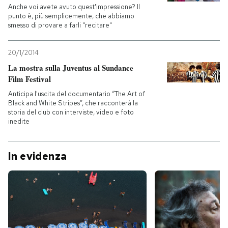
Anche voi avete avuto quest'impressione? Il
punto è, più semplicemente, che abbiamo
smesso di provare a farli "recitare"
20/1/2014
La mostra sulla Juventus al Sundance
Film Festival
Anticipa l'uscita del documentario “The Art of
Black and White Stripes”, che racconterà la
storia del club con interviste, video e foto
inedite
In evidenza