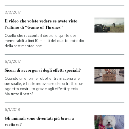
8/8/2017
Il video che volete vedere se avete visto
l’ultimo di “Game of Thrones”
Quello che racconta il dietro le quinte dei
memorabili ultimi 10 minuti del quarto episodio
della settima stagione
6/3/2017
Sicuri di accorgervi degli effetti speciali?
Quando un enorme robot entra in scena alle
sue spalle, è facile indovinare che si tratti di un
oggetto costruito grazie agli effetti speciali.
Ma tutto il resto?
6/1/2019
Gli animali sono diventati più bravi a
recitare?