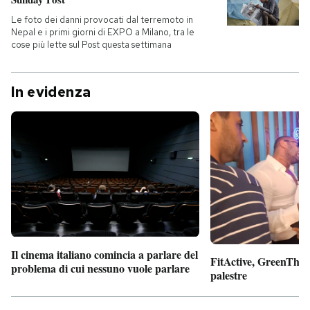
Le foto dei danni provocati dal terremoto in
Nepal e i primi giorni di EXPO a Milano, tra le
cose più lette sul Post questa settimana
In evidenza
Il cinema italiano comincia a parlare del
FitActive, GreenTheor
problema di cui nessuno vuole parlare
palestre