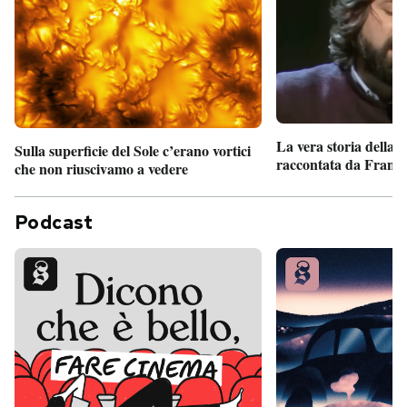
La vera storia della
Sulla superficie del Sole c’erano vortici
raccontata da France
che non riuscivamo a vedere
Podcast