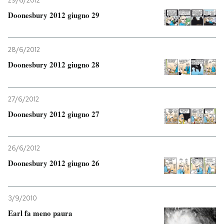
29/6/2012
Doonesbury 2012 giugno 29
28/6/2012
Doonesbury 2012 giugno 28
27/6/2012
Doonesbury 2012 giugno 27
26/6/2012
Doonesbury 2012 giugno 26
3/9/2010
Earl fa meno paura