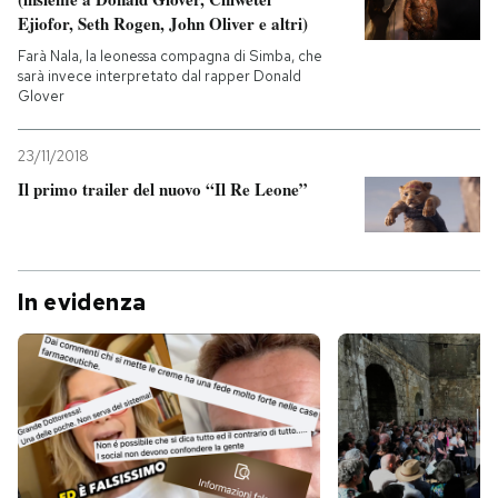
Ejiofor, Seth Rogen, John Oliver e altri)
Farà Nala, la leonessa compagna di Simba, che
sarà invece interpretato dal rapper Donald
Glover
23/11/2018
Il primo trailer del nuovo “Il Re Leone”
In evidenza