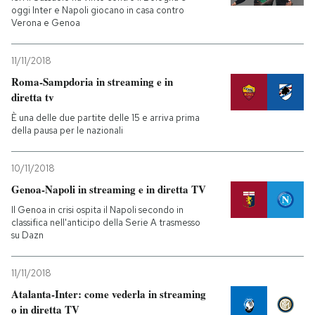
oggi Inter e Napoli giocano in casa contro
Verona e Genoa
11/11/2018
Roma-Sampdoria in streaming e in
diretta tv
È una delle due partite delle 15 e arriva prima
della pausa per le nazionali
10/11/2018
Genoa-Napoli in streaming e in diretta TV
Il Genoa in crisi ospita il Napoli secondo in
classifica nell'anticipo della Serie A trasmesso
su Dazn
11/11/2018
Atalanta-Inter: come vederla in streaming
o in diretta TV