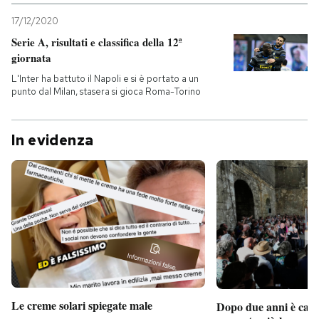
17/12/2020
Serie A, risultati e classifica della 12ª
giornata
L'Inter ha battuto il Napoli e si è portato a un
punto dal Milan, stasera si gioca Roma-Torino
In evidenza
Le creme solari spiegate male
Dopo due anni è camb