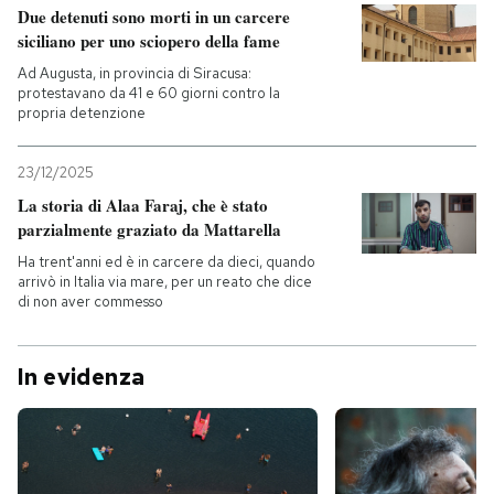
Due detenuti sono morti in un carcere
siciliano per uno sciopero della fame
Ad Augusta, in provincia di Siracusa:
protestavano da 41 e 60 giorni contro la
propria detenzione
23/12/2025
La storia di Alaa Faraj, che è stato
parzialmente graziato da Mattarella
Ha trent'anni ed è in carcere da dieci, quando
arrivò in Italia via mare, per un reato che dice
di non aver commesso
In evidenza