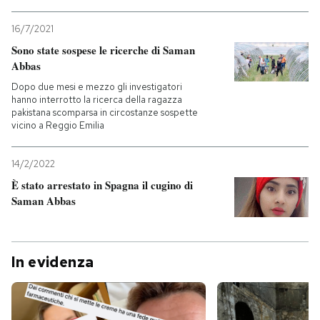
16/7/2021
Sono state sospese le ricerche di Saman
Abbas
Dopo due mesi e mezzo gli investigatori
hanno interrotto la ricerca della ragazza
pakistana scomparsa in circostanze sospette
vicino a Reggio Emilia
14/2/2022
È stato arrestato in Spagna il cugino di
Saman Abbas
In evidenza