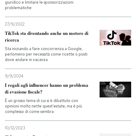
giuridico e limitare le sponsorizzazioni
problematiche
27/9/2022
TikTok sta diventando anche un motore di
ricerca
Sta iniziando a fare concorrenza a Google,
perlomeno per necessità come ricette o posti
dove andare in vacanza
9/9/2024
I regali agli influencer hanno un problema
di evasione fiscale?
È un grosso tema di cui si è dibattuto con
opinioni molto nette quest'estate, ma è più
complesso di come sembra
10/12/2023