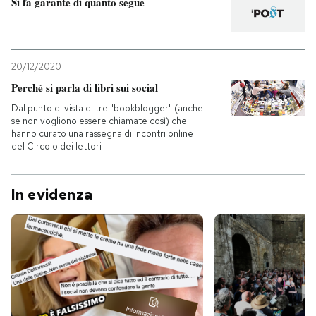
Si fa garante di quanto segue
20/12/2020
Perché si parla di libri sui social
Dal punto di vista di tre "bookblogger" (anche
se non vogliono essere chiamate così) che
hanno curato una rassegna di incontri online
del Circolo dei lettori
In evidenza