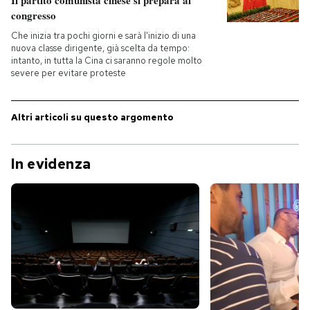
Il partito comunista cinese si prepara al
congresso
Che inizia tra pochi giorni e sarà l'inizio di una
nuova classe dirigente, già scelta da tempo:
intanto, in tutta la Cina ci saranno regole molto
severe per evitare proteste
Altri articoli su questo argomento
In evidenza