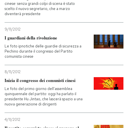
cinese: senza grandi colpi di scena è stato
scelto il nuovo segretario, che a marzo
diventerà presidente
9/11/2012
I guardiani della rivoluzione
Le foto ipnotiche delle guardie di sicurezza a
Pechino durante il congresso del Partito
comunista cinese
8/11/2012
Inizia il congresso dei comunisti cinesi
Le foto del primo giorno dell'assemblea
quinquennale del partito: oggi ha parlato il
presidente Hu Jintao, che lascerà spazio a una
nuova generazione di dirigenti
4/11/2012