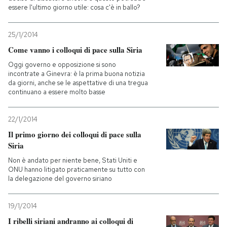
essere l'ultimo giorno utile: cosa c'è in ballo?
25/1/2014
Come vanno i colloqui di pace sulla Siria
Oggi governo e opposizione si sono
incontrate a Ginevra: è la prima buona notizia
da giorni, anche se le aspettative di una tregua
continuano a essere molto basse
22/1/2014
Il primo giorno dei colloqui di pace sulla
Siria
Non è andato per niente bene, Stati Uniti e
ONU hanno litigato praticamente su tutto con
la delegazione del governo siriano
19/1/2014
I ribelli siriani andranno ai colloqui di