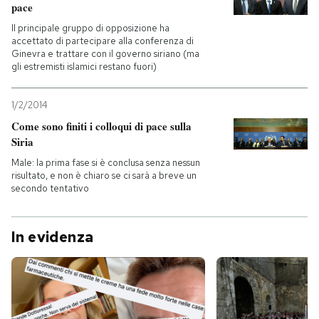
pace
Il principale gruppo di opposizione ha
accettato di partecipare alla conferenza di
Ginevra e trattare con il governo siriano (ma
gli estremisti islamici restano fuori)
1/2/2014
Come sono finiti i colloqui di pace sulla
Siria
Male: la prima fase si è conclusa senza nessun
risultato, e non è chiaro se ci sarà a breve un
secondo tentativo
In evidenza