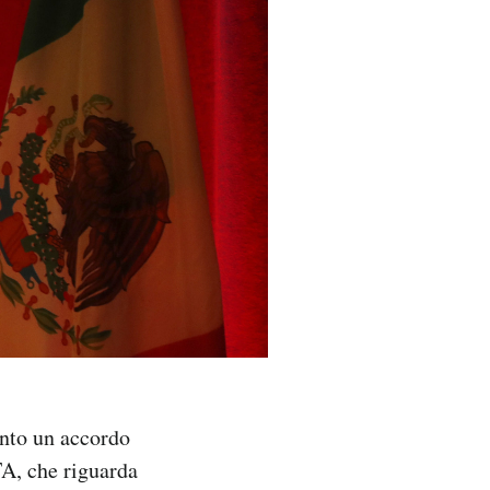
unto un accordo
A, che riguarda