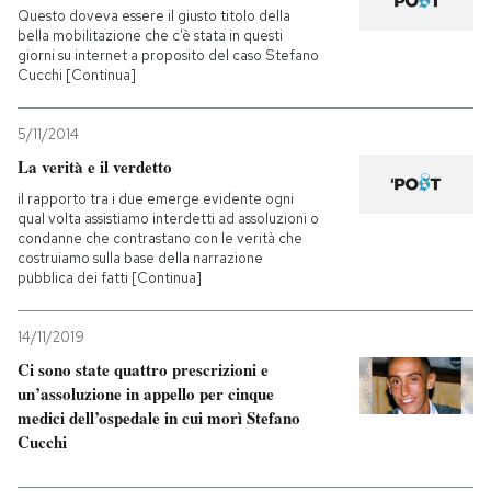
Questo doveva essere il giusto titolo della
bella mobilitazione che c’è stata in questi
giorni su internet a proposito del caso Stefano
Cucchi [Continua]
5/11/2014
La verità e il verdetto
il rapporto tra i due emerge evidente ogni
qual volta assistiamo interdetti ad assoluzioni o
condanne che contrastano con le verità che
costruiamo sulla base della narrazione
pubblica dei fatti [Continua]
14/11/2019
Ci sono state quattro prescrizioni e
un’assoluzione in appello per cinque
medici dell’ospedale in cui morì Stefano
Cucchi