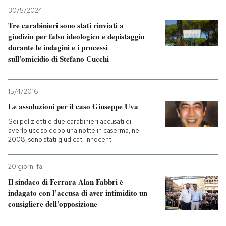
30/5/2024
Tre carabinieri sono stati rinviati a
giudizio per falso ideologico e depistaggio
durante le indagini e i processi
sull’omicidio di Stefano Cucchi
15/4/2016
Le assoluzioni per il caso Giuseppe Uva
Sei poliziotti e due carabinieri accusati di
averlo ucciso dopo una notte in caserma, nel
2008, sono stati giudicati innocenti
20 giorni fa
Il sindaco di Ferrara Alan Fabbri è
indagato con l’accusa di aver intimidito un
consigliere dell’opposizione