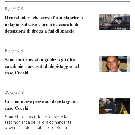
15/5/2019
Il carabiniere che aveva fatto riaprire le
indagini sul caso Cucchi è accusato di
detenzione di droga a fini di spaccio
16/7/2019
Sono stati rinviati a giudizio gli otto
carabinieri accusati di depistaggio nel
caso Cucchi
28/2/2019
Ci sono nuove prove sui depistaggi nel
caso Cucchi
Sono state mostrate ieri durante la
testimonianza dell'allora comandante
provinciale dei carabinieri di Roma