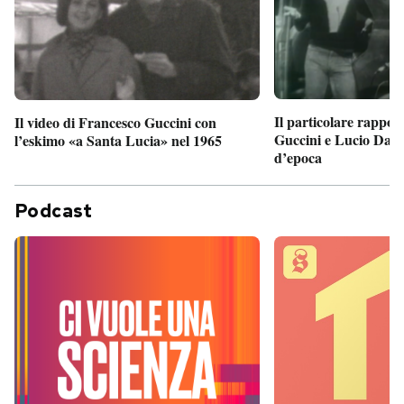
Il particolare rappor
Il video di Francesco Guccini con
Guccini e Lucio Dalla
l’eskimo «a Santa Lucia» nel 1965
d’epoca
Podcast