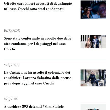
Gli otto carabinieri accusati di depistaggio
nel caso Cucchi sono stati condannati
19/6/2025
Sono state confermate in appello due delle
otto condanne per i depistaggi nel caso
Cucchi
4/3/2026
La Cassazione ha assolto il colonnello dei
carabinieri Lorenzo Sabatino dalle accuse
per i depistaggi nel caso Cucchi
4/11/2014
A uccidere 893 detenuti #SonoStatoio