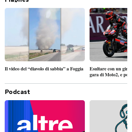
Il video del “diavolo di sabbia” a Foggia
Esultare con un giro 
gara di Moto2, e poi
Podcast