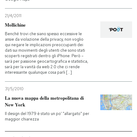
21/4/2011
Mollichine
Benché trovi che siano spesso eccessive le
ansie da violazione della privacy, non voglio
qui negare le implicazioni preoccupanti dei
dati sui movimenti degli utenti che sono stati
scoperti registrati dentro gli iPhone. Però –
sarà per passione geocartografica e statistica,
sarà per la vanità da web 2.0 che ci rende
interessante qualunque cosa parli [...]
31/5/2010
La nuova mappa della metropolitana di
New York
Il design del 1979 è stato un po' "allargato" per
maggior chiarezza