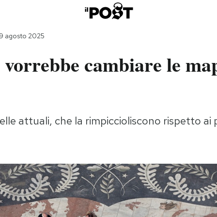
19 agosto 2025
a vorrebbe cambiare le ma
elle attuali, che la rimpiccioliscono rispetto ai