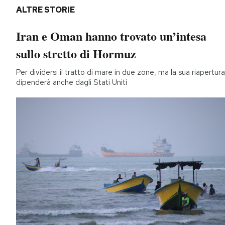
ALTRE STORIE
Iran e Oman hanno trovato un’intesa
sullo stretto di Hormuz
Per dividersi il tratto di mare in due zone, ma la sua riapertura
dipenderà anche dagli Stati Uniti