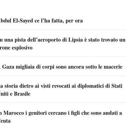
bdul El-Sayed ce l’ha fatta, per ora
u una pista dell’aeroporto di Lipsia è stato trovato un
rone esplosivo
 Gaza migliaia di corpi sono ancora sotto le macerie
a storia dietro ai visti revocati ai diplomatici di Stati
niti e Brasile
n Marocco i genitori cercano i figli che sono andati a
euta