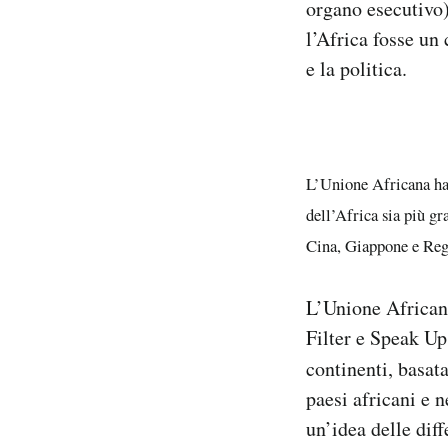
organo esecutivo
l’Africa fosse un
e la politica.
L’Unione Africana ha
dell’Africa sia più gr
Cina, Giappone e Reg
L’Unione African
Filter e Speak Up
continenti, basata
paesi africani e n
un’idea delle dif