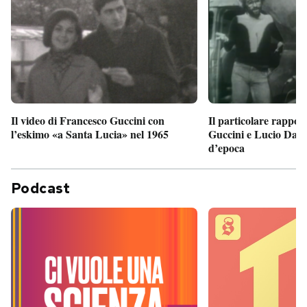
Il particolare rappor
Il video di Francesco Guccini con
Guccini e Lucio Dalla
l’eskimo «a Santa Lucia» nel 1965
d’epoca
Podcast