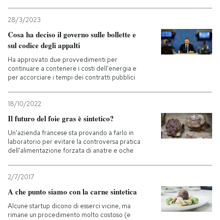
28/3/2023
Cosa ha deciso il governo sulle bollette e
sul codice degli appalti
Ha approvato due provvedimenti per
continuare a contenere i costi dell'energia e
per accorciare i tempi dei contratti pubblici
18/10/2022
Il futuro del foie gras è sintetico?
Un'azienda francese sta provando a farlo in
laboratorio per evitare la controversa pratica
dell'alimentazione forzata di anatre e oche
2/7/2017
A che punto siamo con la carne sintetica
Alcune startup dicono di esserci vicine, ma
rimane un procedimento molto costoso (e