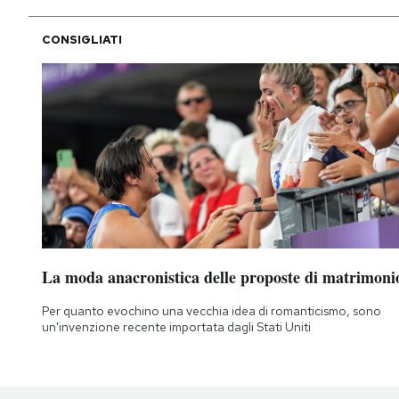
CONSIGLIATI
La moda anacronistica delle proposte di matrimoni
Per quanto evochino una vecchia idea di romanticismo, sono
un'invenzione recente importata dagli Stati Uniti