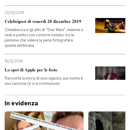
20/12/2019
Celebripost di venerdì 20 dicembre 2019
Chewbecca e gli altri di "Star Wars", insieme a
reali e politici con contorni natalizi, tra le
persone che valeva la pena fotografare
questa settimana
15/12/2014
Lo spot di Apple per le feste
Racconta la storia di una ragazza, sua nonna e
una canzone (e ci si commuove)
In evidenza