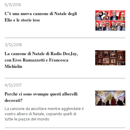
5/11/2016
C’è una nuova canzone di Natale degli
Elio e le storie tese
3/12/2018
La canzone di Natale di Radio DeeJay,
con Eros Ramazzotti e Francesca
Michielin
4/12/2017
Perché ci sono ovunque questi alberelli
decorati?
La canzone da ascoltare mentre agghindate il
vostro albero di Natale, copiando quelli di
tutte le piazze del mondo