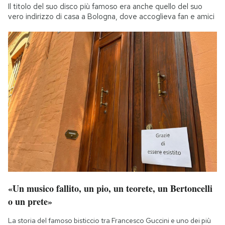
Il titolo del suo disco più famoso era anche quello del suo
vero indirizzo di casa a Bologna, dove accoglieva fan e amici
«Un musico fallito, un pio, un teorete, un Bertoncelli
o un prete»
La storia del famoso bisticcio tra Francesco Guccini e uno dei più