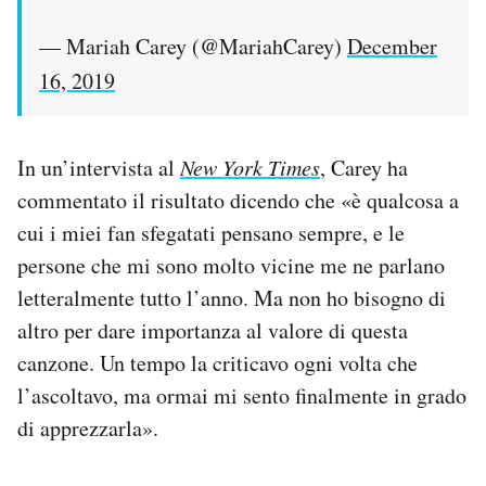
— Mariah Carey (@MariahCarey)
December
16, 2019
In un’intervista al
New York Times
, Carey ha
commentato il risultato dicendo che «è qualcosa a
cui i miei fan sfegatati pensano sempre, e le
persone che mi sono molto vicine me ne parlano
letteralmente tutto l’anno. Ma non ho bisogno di
altro per dare importanza al valore di questa
canzone. Un tempo la criticavo ogni volta che
l’ascoltavo, ma ormai mi sento finalmente in grado
di apprezzarla».