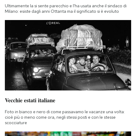
Ultimamente la si sente parecchio e l'ha usata anche il sindaco di
Milano: esiste dagli anni Ottanta ma il significato si è evoluto
Vecchie estati italiane
Foto in bianco e nero di come passavamo le vacanze una volta:
cioè più o meno come ora, negli stessi posti e con le stesse
scocciature