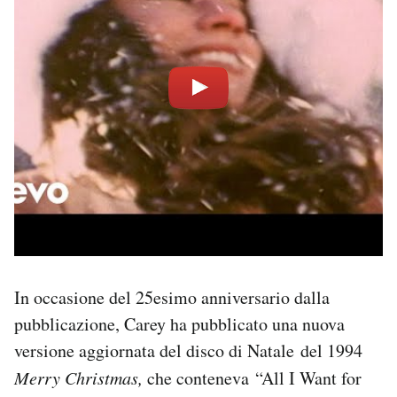
In occasione del 25esimo anniversario dalla
pubblicazione, Carey ha pubblicato una nuova
versione aggiornata del disco di Natale del 1994
Merry Christmas,
che conteneva “All I Want for