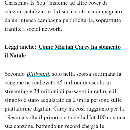
Christmas Is You” insieme ad altre cover di
canzoni natalizie, e il disco è stato accompagnato
da un’intensa campagna pubblicitaria, soprattutto
tramite i social network.
Leggi anche:
Come Mariah Carey ha sbancato
il Natale
Secondo
Billboard
, solo nella scorsa settimana la
canzone ha realizzato 45 milioni di ascolti in
streaming e 34 milioni di passaggi in radio, e il
singolo è stato acquistato da 27mila persone sulle
piattaforme digitali. Carey ha così raggiunto per la
19esima volta il primo posto della Hot 100 con una
sua canzone, battendo un record che già le