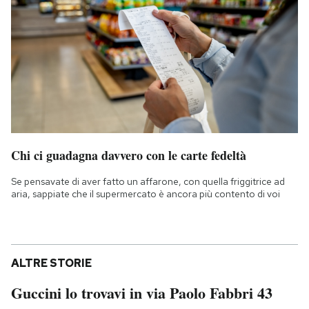
Chi ci guadagna davvero con le carte fedeltà
Se pensavate di aver fatto un affarone, con quella friggitrice ad
aria, sappiate che il supermercato è ancora più contento di voi
ALTRE STORIE
Guccini lo trovavi in via Paolo Fabbri 43