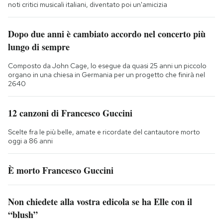
noti critici musicali italiani, diventato poi un'amicizia
Dopo due anni è cambiato accordo nel concerto più
lungo di sempre
Composto da John Cage, lo esegue da quasi 25 anni un piccolo
organo in una chiesa in Germania per un progetto che finirà nel
2640
12 canzoni di Francesco Guccini
Scelte fra le più belle, amate e ricordate del cantautore morto
oggi a 86 anni
È morto Francesco Guccini
Non chiedete alla vostra edicola se ha Elle con il
“blush”