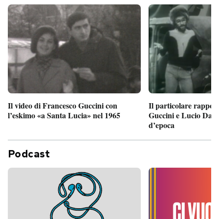
Il particolare rappor
Il video di Francesco Guccini con
Guccini e Lucio Dalla
l’eskimo «a Santa Lucia» nel 1965
d’epoca
Podcast