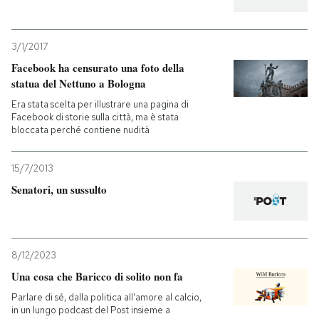
3/1/2017
Facebook ha censurato una foto della
statua del Nettuno a Bologna
Era stata scelta per illustrare una pagina di
Facebook di storie sulla città, ma è stata
bloccata perché contiene nudità
15/7/2013
Senatori, un sussulto
8/12/2023
Una cosa che Baricco di solito non fa
Parlare di sé, dalla politica all'amore al calcio,
in un lungo podcast del Post insieme a