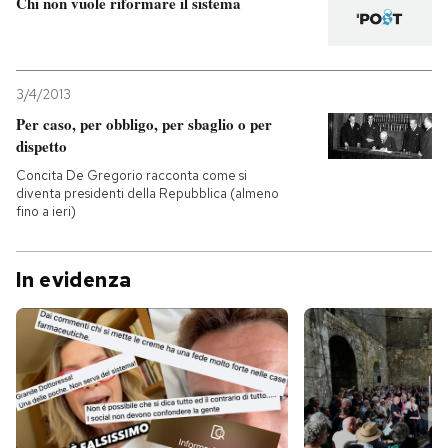
Chi non vuole riformare il sistema
3/4/2013
Per caso, per obbligo, per sbaglio o per
dispetto
Concita De Gregorio racconta come si
diventa presidenti della Repubblica (almeno
fino a ieri)
In evidenza