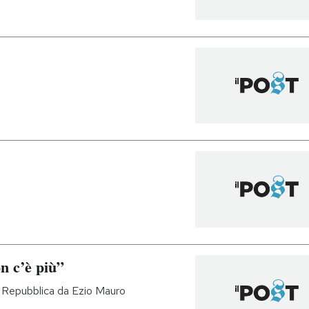
n c’è più”
 Repubblica da Ezio Mauro