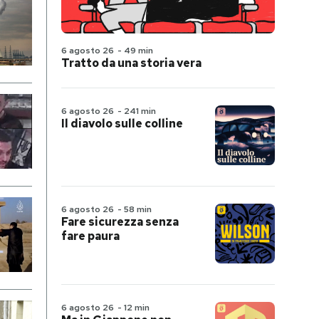
6 agosto 26
-
49 min
Tratto da una storia vera
6 agosto 26
-
241 min
Il diavolo sulle colline
6 agosto 26
-
58 min
Fare sicurezza senza
fare paura
6 agosto 26
-
12 min