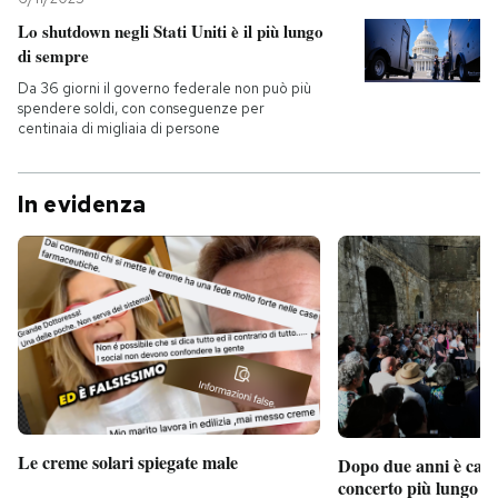
Lo shutdown negli Stati Uniti è il più lungo
di sempre
Da 36 giorni il governo federale non può più
spendere soldi, con conseguenze per
centinaia di migliaia di persone
In evidenza
Le creme solari spiegate male
Dopo due anni è camb
concerto più lungo d