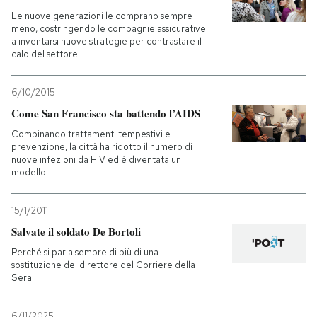
Le nuove generazioni le comprano sempre
meno, costringendo le compagnie assicurative
a inventarsi nuove strategie per contrastare il
calo del settore
6/10/2015
Come San Francisco sta battendo l’AIDS
Combinando trattamenti tempestivi e
prevenzione, la città ha ridotto il numero di
nuove infezioni da HIV ed è diventata un
modello
15/1/2011
Salvate il soldato De Bortoli
Perché si parla sempre di più di una
sostituzione del direttore del Corriere della
Sera
6/11/2025