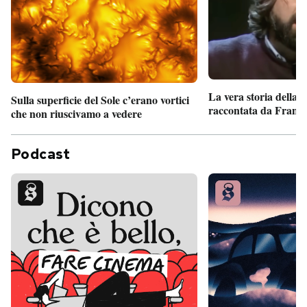
La vera storia della
Sulla superficie del Sole c’erano vortici
raccontata da France
che non riuscivamo a vedere
Podcast