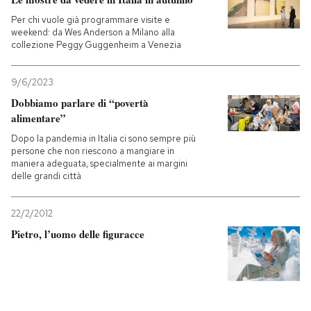
Per chi vuole già programmare visite e
weekend: da Wes Anderson a Milano alla
collezione Peggy Guggenheim a Venezia
9/6/2023
Dobbiamo parlare di “povertà
alimentare”
Dopo la pandemia in Italia ci sono sempre più
persone che non riescono a mangiare in
maniera adeguata, specialmente ai margini
delle grandi città
22/2/2012
Pietro, l’uomo delle figuracce