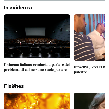
In evidenza
Il cinema italiano comincia a parlare del
FitActive, GreenTheor
problema di cui nessuno vuole parlare
palestre
Fla
hes