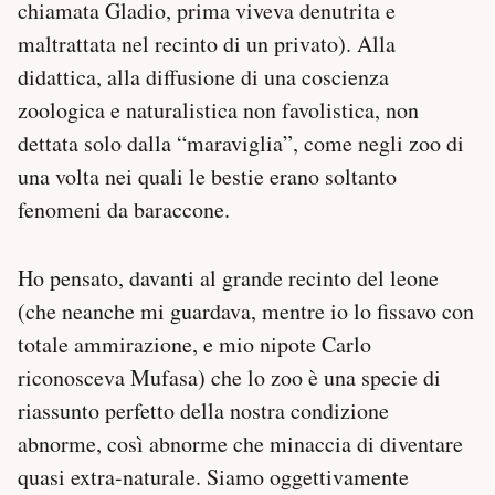
chiamata Gladio, prima viveva denutrita e
maltrattata nel recinto di un privato). Alla
didattica, alla diffusione di una coscienza
zoologica e naturalistica non favolistica, non
dettata solo dalla “maraviglia”, come negli zoo di
una volta nei quali le bestie erano soltanto
fenomeni da baraccone.
Ho pensato, davanti al grande recinto del leone
(che neanche mi guardava, mentre io lo fissavo con
totale ammirazione, e mio nipote Carlo
riconosceva Mufasa) che lo zoo è una specie di
riassunto perfetto della nostra condizione
abnorme, così abnorme che minaccia di diventare
quasi extra-naturale. Siamo oggettivamente