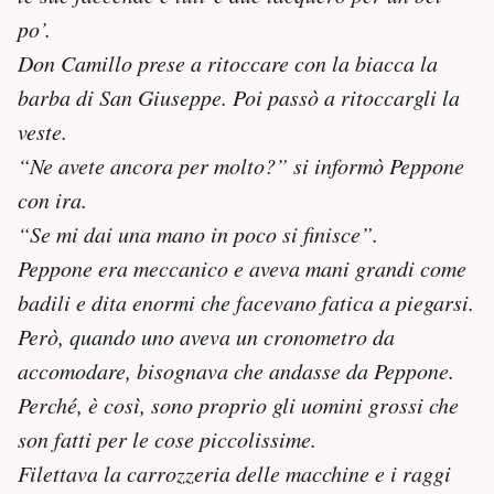
po’.
Don Camillo prese a ritoccare con la biacca la
barba di San Giuseppe. Poi passò a ritoccargli la
veste.
“Ne avete ancora per molto?” si informò Peppone
con ira.
“Se mi dai una mano in poco si finisce”.
Peppone era meccanico e aveva mani grandi come
badili e dita enormi che facevano fatica a piegarsi.
Però, quando uno aveva un cronometro da
accomodare, bisognava che andasse da Peppone.
Perché, è così, sono proprio gli uomini grossi che
son fatti per le cose piccolissime.
Filettava la carrozzeria delle macchine e i raggi