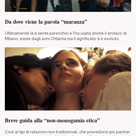
Da dove viene la parola “maranza”
Ultimamente la si sente parecchio e l'ha usata anche il sindaco di
Milano: esiste dagli anni Ottanta ma il significato si è evoluto
Breve guida alla “non-monogamia etica”
Cioè ai tipi di relazioni non tradizionali, che prevedono più partner