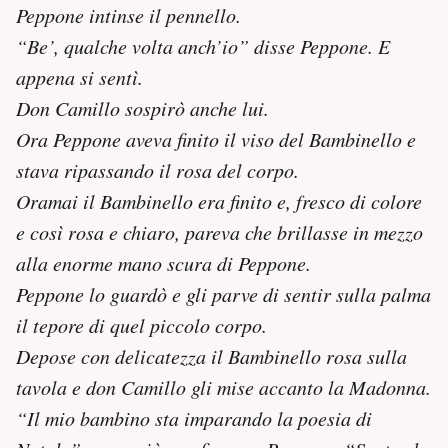
Peppone intinse il pennello.
“Be’, qualche volta anch’io” disse Peppone. E
appena si sentì.
Don Camillo sospirò anche lui.
Ora Peppone aveva finito il viso del Bambinello e
stava ripassando il rosa del corpo.
Oramai il Bambinello era finito e, fresco di colore
e così rosa e chiaro, pareva che brillasse in mezzo
alla enorme mano scura di Peppone.
Peppone lo guardò e gli parve di sentir sulla palma
il tepore di quel piccolo corpo.
Depose con delicatezza il Bambinello rosa sulla
tavola e don Camillo gli mise accanto la Madonna.
“Il mio bambino sta imparando la poesia di