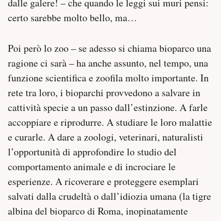
dalle galere! – che quando le leggi sui muri pensi:
certo sarebbe molto bello, ma…
Poi però lo zoo – se adesso si chiama bioparco una
ragione ci sarà – ha anche assunto, nel tempo, una
funzione scientifica e zoofila molto importante. In
rete tra loro, i bioparchi provvedono a salvare in
cattività specie a un passo dall’estinzione. A farle
accoppiare e riprodurre. A studiare le loro malattie
e curarle. A dare a zoologi, veterinari, naturalisti
l’opportunità di approfondire lo studio del
comportamento animale e di incrociare le
esperienze. A ricoverare e proteggere esemplari
salvati dalla crudeltà o dall’idiozia umana (la tigre
albina del bioparco di Roma, inopinatamente