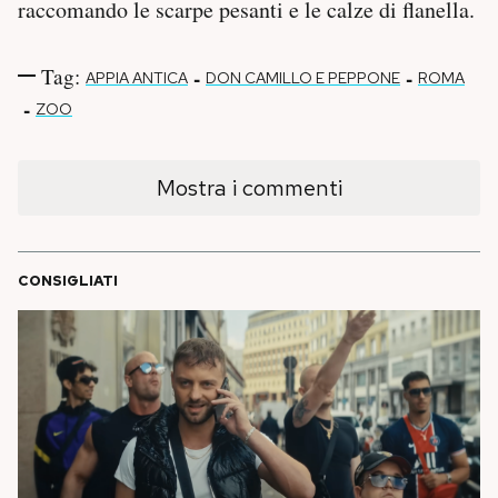
raccomando le scarpe pesanti e le calze di flanella.
Tag:
-
-
APPIA ANTICA
DON CAMILLO E PEPPONE
ROMA
-
ZOO
Mostra i commenti
CONSIGLIATI