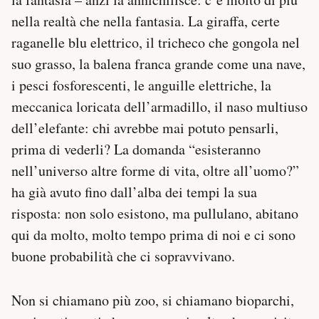
nella realtà che nella fantasia. La giraffa, certe
raganelle blu elettrico, il tricheco che gongola nel
suo grasso, la balena franca grande come una nave,
i pesci fosforescenti, le anguille elettriche, la
meccanica loricata dell’armadillo, il naso multiuso
dell’elefante: chi avrebbe mai potuto pensarli,
prima di vederli? La domanda “esisteranno
nell’universo altre forme di vita, oltre all’uomo?”
ha già avuto fino dall’alba dei tempi la sua
risposta: non solo esistono, ma pullulano, abitano
qui da molto, molto tempo prima di noi e ci sono
buone probabilità che ci sopravvivano.
Non si chiamano più zoo, si chiamano bioparchi,