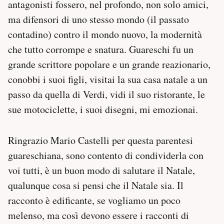
antagonisti fossero, nel profondo, non solo amici,
ma difensori di uno stesso mondo (il passato
contadino) contro il mondo nuovo, la modernità
che tutto corrompe e snatura. Guareschi fu un
grande scrittore popolare e un grande reazionario,
conobbi i suoi figli, visitai la sua casa natale a un
passo da quella di Verdi, vidi il suo ristorante, le
sue motociclette, i suoi disegni, mi emozionai.
Ringrazio Mario Castelli per questa parentesi
guareschiana, sono contento di condividerla con
voi tutti, è un buon modo di salutare il Natale,
qualunque cosa si pensi che il Natale sia. Il
racconto è edificante, se vogliamo un poco
melenso, ma così devono essere i racconti di