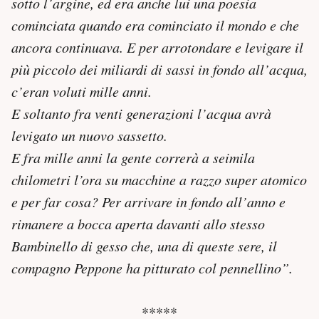
sotto l’argine, ed era anche lui una poesia
cominciata quando era cominciato il mondo e che
ancora continuava. E per arrotondare e levigare il
più piccolo dei miliardi di sassi in fondo all’acqua,
c’eran voluti mille anni.
E soltanto fra venti generazioni l’acqua avrà
levigato un nuovo sassetto.
E fra mille anni la gente correrà a seimila
chilometri l’ora su macchine a razzo super atomico
e per far cosa? Per arrivare in fondo all’anno e
rimanere a bocca aperta davanti allo stesso
Bambinello di gesso che, una di queste sere, il
compagno Peppone ha pitturato col pennellino”.
*****