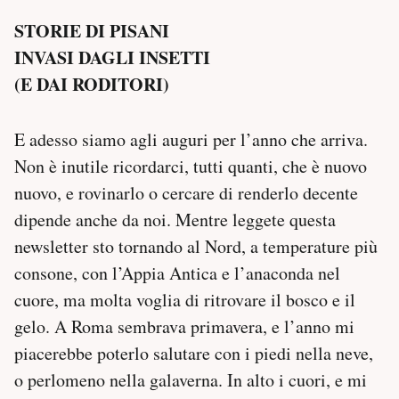
STORIE DI PISANI
INVASI DAGLI INSETTI
(E DAI RODITORI)
E adesso siamo agli auguri per l’anno che arriva.
Non è inutile ricordarci, tutti quanti, che è nuovo
nuovo, e rovinarlo o cercare di renderlo decente
dipende anche da noi. Mentre leggete questa
newsletter sto tornando al Nord, a temperature più
consone, con l’Appia Antica e l’anaconda nel
cuore, ma molta voglia di ritrovare il bosco e il
gelo. A Roma sembrava primavera, e l’anno mi
piacerebbe poterlo salutare con i piedi nella neve,
o perlomeno nella galaverna. In alto i cuori, e mi