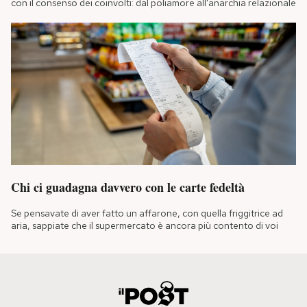
con il consenso dei coinvolti: dal poliamore all'anarchia relazionale
Chi ci guadagna davvero con le carte fedeltà
Se pensavate di aver fatto un affarone, con quella friggitrice ad
aria, sappiate che il supermercato è ancora più contento di voi