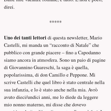
direi.
*****
Uno dei tanti lettori
di questa newsletter, Mario
Castelli, mi manda un “racconto di Natale” che
pubblico con grande piacere – fino a Capodanno
siamo ancora in atmosfera. Sono un paio di pagine
di Giovannino Guareschi, la saga è quella,
popolarissima, di don Camillo e Peppone. Mi
scrive Castelli che quel libro è stato centrale nella
sua infanzia, e lo è stato anche nella mia. Avrò
avuto dieci/undici anni, me lo diede da leggere
mio nonno materno, mi disse che dovevo