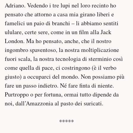
Adriano. Vedendo i tre lupi nel loro recinto ho
pensato che attorno a casa mia girano liberi e
famelici un paio di branchi – li abbiamo sentiti
ululare, certe sere, come in un film alla Jack
London. Ma ho pensato, anche, che il nostro
ingombro spaventoso, la nostra moltiplicazione
fuori scala, la nostra tecnologia di sterminio così
come quella di pace, ci costringono (è il verbo
giusto) a occuparci del mondo. Non possiamo più
fare un passo indietro. Né fare finta di niente.
Purtroppo o per fortuna, ormai tutto dipende da
noi, dall’Amazzonia al pasto dei suricati.
*****