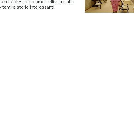
perché descritti come bellissimi, altri
rtanti e storie interessanti