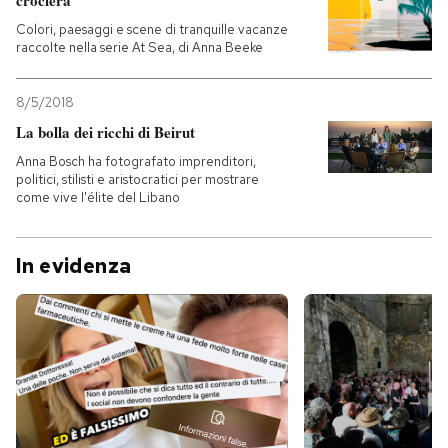
crociera
Colori, paesaggi e scene di tranquille vacanze
raccolte nella serie At Sea, di Anna Beeke
8/5/2018
La bolla dei ricchi di Beirut
Anna Bosch ha fotografato imprenditori,
politici, stilisti e aristocratici per mostrare
come vive l'élite del Libano
In evidenza