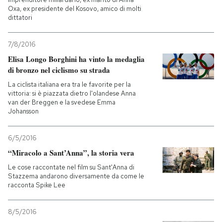
Oxa, ex presidente del Kosovo, amico di molti
dittatori
7/8/2016
Elisa Longo Borghini ha vinto la medaglia
di bronzo nel ciclismo su strada
La ciclista italiana era tra le favorite per la
vittoria: si è piazzata dietro l'olandese Anna
van der Breggen e la svedese Emma
Johansson
6/5/2016
“Miracolo a Sant’Anna”, la storia vera
Le cose raccontate nel film su Sant'Anna di
Stazzema andarono diversamente da come le
racconta Spike Lee
8/5/2016