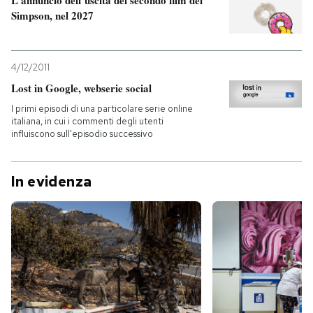
Simpson, nel 2027
4/12/2011
Lost in Google, webserie social
I primi episodi di una particolare serie online
italiana, in cui i commenti degli utenti
influiscono sull'episodio successivo
In evidenza