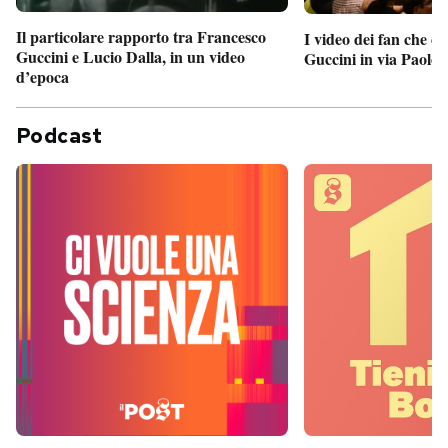
Il particolare rapporto tra Francesco
I video dei fan che c
Guccini e Lucio Dalla, in un video
Guccini in via Paolo 
d’epoca
Podcast