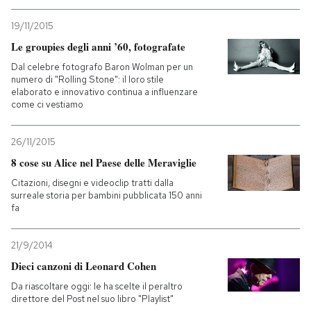
19/11/2015
Le groupies degli anni ’60, fotografate
Dal celebre fotografo Baron Wolman per un
numero di "Rolling Stone": il loro stile
elaborato e innovativo continua a influenzare
come ci vestiamo
26/11/2015
8 cose su Alice nel Paese delle Meraviglie
Citazioni, disegni e videoclip tratti dalla
surreale storia per bambini pubblicata 150 anni
fa
21/9/2014
Dieci canzoni di Leonard Cohen
Da riascoltare oggi: le ha scelte il peraltro
direttore del Post nel suo libro "Playlist"