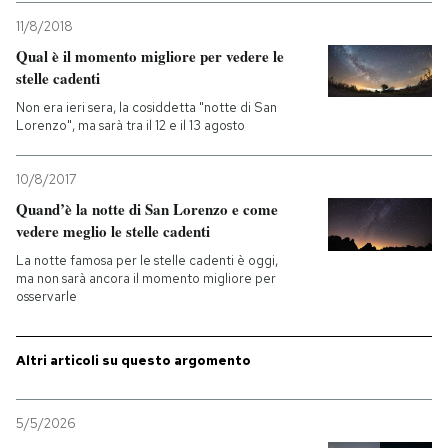
11/8/2018
Qual è il momento migliore per vedere le
stelle cadenti
Non era ieri sera, la cosiddetta "notte di San
Lorenzo", ma sarà tra il 12 e il 13 agosto
10/8/2017
Quand’è la notte di San Lorenzo e come
vedere meglio le stelle cadenti
La notte famosa per le stelle cadenti è oggi,
ma non sarà ancora il momento migliore per
osservarle
Altri articoli su questo argomento
5/5/2026