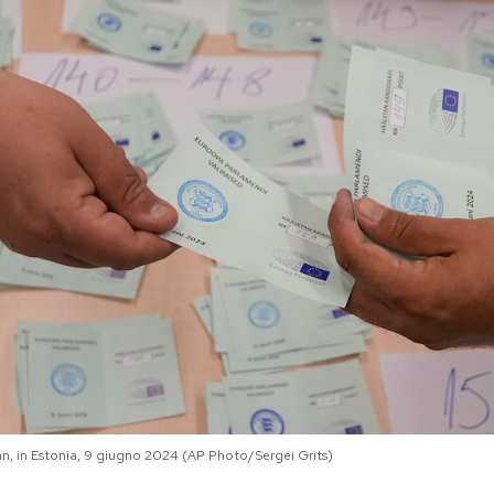
inn, in Estonia, 9 giugno 2024 (AP Photo/Sergei Grits)