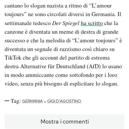
cantano lo slogan nazista a ritmo di “L’amour
toujours” ne sono circolati diversi in Germania. Il
settimanale tedesco
Der Spiegel
ha scritto
che la
canzone è diventata un meme di destra di grande
successo e che la melodia di “L’amour toujours” è
diventata un segnale di razzismo così chiaro su
TikTok che gli account del partito di estrema
destra Alternative für Deutschland (AfD) lo usano
in modo ammiccante come sottofondo per i loro
video, senza più bisogno di esplicitare lo slogan.
Tag:
-
GERMANIA
GIGI D'AGOSTINO
Mostra i commenti