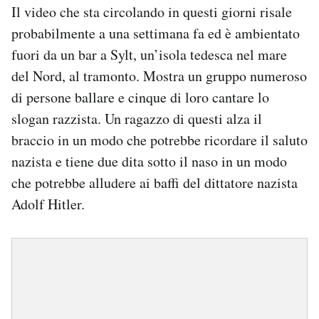
Il video che sta circolando in questi giorni risale
probabilmente a una settimana fa ed è ambientato
fuori da un bar a Sylt, un’isola tedesca nel mare
del Nord, al tramonto. Mostra un gruppo numeroso
di persone ballare e cinque di loro cantare lo
slogan razzista. Un ragazzo di questi alza il
braccio in un modo che potrebbe ricordare il saluto
nazista e tiene due dita sotto il naso in un modo
che potrebbe alludere ai baffi del dittatore nazista
Adolf Hitler.