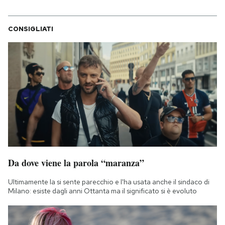
CONSIGLIATI
Da dove viene la parola “maranza”
Ultimamente la si sente parecchio e l'ha usata anche il sindaco di
Milano: esiste dagli anni Ottanta ma il significato si è evoluto