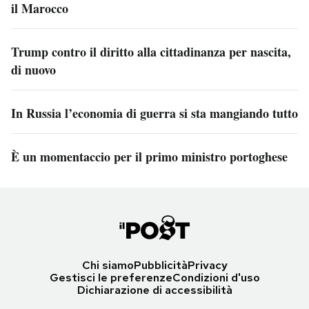
il Marocco
Trump contro il diritto alla cittadinanza per nascita,
di nuovo
In Russia l’economia di guerra si sta mangiando tutto
È un momentaccio per il primo ministro portoghese
Chi siamo
Pubblicità
Privacy
Gestisci le preferenze
Condizioni d'uso
Dichiarazione di accessibilità