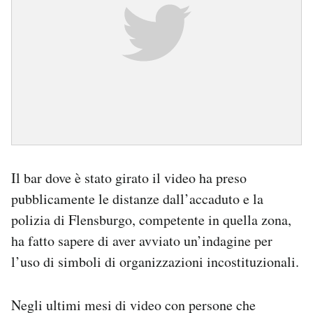
Il bar dove è stato girato il video ha preso
pubblicamente le distanze dall’accaduto e la
polizia di Flensburgo, competente in quella zona,
ha fatto sapere di aver avviato un’indagine per
l’uso di simboli di organizzazioni incostituzionali.
Negli ultimi mesi di video con persone che