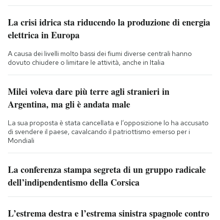
La crisi idrica sta riducendo la produzione di energia
elettrica in Europa
A causa dei livelli molto bassi dei fiumi diverse centrali hanno
dovuto chiudere o limitare le attività, anche in Italia
Milei voleva dare più terre agli stranieri in
Argentina, ma gli è andata male
La sua proposta è stata cancellata e l’opposizione lo ha accusato
di svendere il paese, cavalcando il patriottismo emerso per i
Mondiali
La conferenza stampa segreta di un gruppo radicale
dell’indipendentismo della Corsica
L’estrema destra e l’estrema sinistra spagnole contro