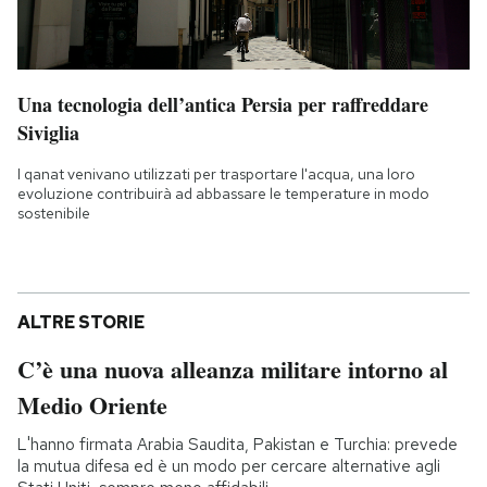
Una tecnologia dell’antica Persia per raffreddare
Siviglia
I qanat venivano utilizzati per trasportare l'acqua, una loro
evoluzione contribuirà ad abbassare le temperature in modo
sostenibile
ALTRE STORIE
C’è una nuova alleanza militare intorno al
Medio Oriente
L'hanno firmata Arabia Saudita, Pakistan e Turchia: prevede
la mutua difesa ed è un modo per cercare alternative agli