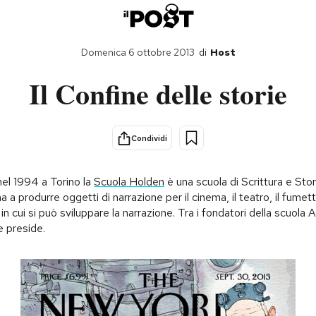
Domenica 6 ottobre 2013
di
Host
Il Confine delle storie
Condividi
el 1994 a Torino la
Scuola Holden
è una scuola di Scrittura e Stor
a a produrre oggetti di narrazione per il cinema, il teatro, il fumetto
in cui si può sviluppare la narrazione. Tra i fondatori della scuola
e preside.