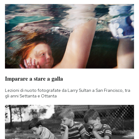
Imparare a stare a galla
Lezioni di nuoto fotografate da Larry Sultan a San Francisco, tra
gli anni Settanta e Ottanta