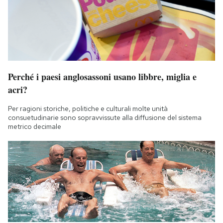
Perché i paesi anglosassoni usano libbre, miglia e
acri?
Per ragioni storiche, politiche e culturali molte unità
consuetudinarie sono sopravvissute alla diffusione del sistema
metrico decimale