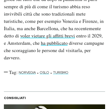
sempre di più di come il turismo abbia reso
invivibili città che sono tradizionali mete
turistiche, come per esempio Venezia e Firenze, in
Italia, ma anche Barcellona, che ha recentemente
detto di
voler vietare gli affitti brevi
entro il 2029,
e Amsterdam, che
ha pubblicato
diverse campagne
che scoraggiano le persone dal visitarla, per
davvero.
Tag:
-
-
NORVEGIA
OSLO
TURISMO
CONSIGLIATI