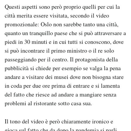
Questi aspetti sono però proprio quelli per cui la
città merita essere visitata, secondo il video
promozionale: Oslo non sarebbe tanto una città,
quanto un tranquillo paese che si può attraversare a
piedi in 30 minuti e in cui tutti si conoscono, dove
si può incontrare il primo ministro o il re solo
passeggiando per il centro. Il protagonista della
pubblicità si chiede per esempio se valga la pena
andare a visitare dei musei dove non bisogna stare
in coda per due ore prima di entrare e si lamenta
del fatto che riesce ad andare a mangiare senza
problemi al ristorante sotto casa sua.
Il tono del video è però chiaramente ironico e
gioca sul fatto che da dopo la pandemia si parli