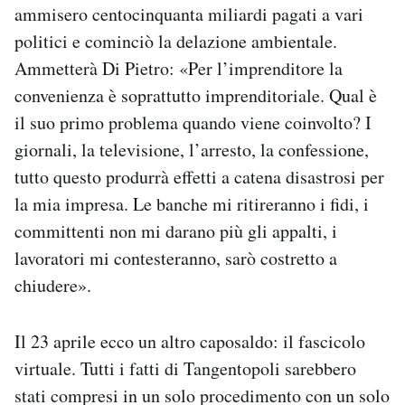
ammisero centocinquanta miliardi pagati a vari
politici e cominciò la delazione ambientale.
Ammetterà Di Pietro: «Per l’imprenditore la
convenienza è soprattutto imprenditoriale. Qual è
il suo primo problema quando viene coinvolto? I
giornali, la televisione, l’arresto, la confessione,
tutto questo produrrà effetti a catena disastrosi per
la mia impresa. Le banche mi ritireranno i fidi, i
committenti non mi darano più gli appalti, i
lavoratori mi contesteranno, sarò costretto a
chiudere».
Il 23 aprile ecco un altro caposaldo: il fascicolo
virtuale. Tutti i fatti di Tangentopoli sarebbero
stati compresi in un solo procedimento con un solo