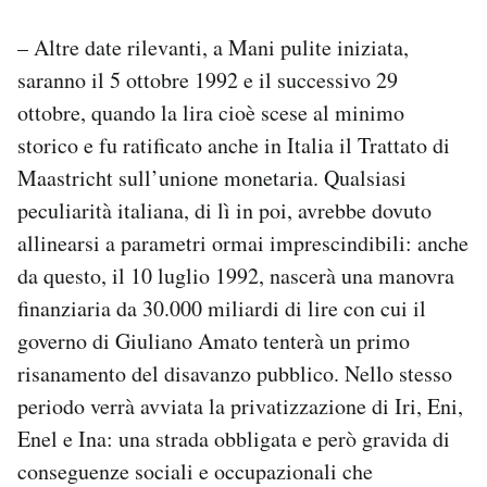
– Altre date rilevanti, a Mani pulite iniziata,
saranno il 5 ottobre 1992 e il successivo 29
ottobre, quando la lira cioè scese al minimo
storico e fu ratificato anche in Italia il Trattato di
Maastricht sull’unione monetaria. Qualsiasi
peculiarità italiana, di lì in poi, avrebbe dovuto
allinearsi a parametri ormai imprescindibili: anche
da questo, il 10 luglio 1992, nascerà una manovra
finanziaria da 30.000 miliardi di lire con cui il
governo di Giuliano Amato tenterà un primo
risanamento del disavanzo pubblico. Nello stesso
periodo verrà avviata la privatizzazione di Iri, Eni,
Enel e Ina: una strada obbligata e però gravida di
conseguenze sociali e occupazionali che