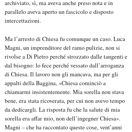
archiviato, sì, ma aveva anche preso nota e in
parallelo aveva aperto un fascicolo e disposto
intercettazioni.
Ma l’arresto di Chiesa fu comunque un caso. Luca
Magni, un imprenditore del ramo pulizie, non si
rivolse a Di Pietro perché strozzato dalle tangenti e
dal bisogno: lo fece perché vessato dall’arroganza
di Chiesa. Il lavoro non gli mancava, ma per gli
appalti della Baggina, «Chiesa cominciò a
chiamarmi insistentemente. Mia sorella non stava
bene, era stata ricoverata, per cui non avevo tempo
da dedicargli. La risposta fu che la salute di mia
sorella era affar mio, non dell’ingegner Chiesa».
Magni – che ha raccontato queste cose, vent’anni