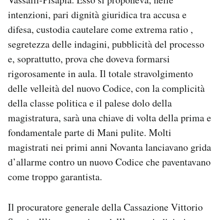
intenzioni, pari dignità giuridica tra accusa e
difesa, custodia cautelare come extrema ratio ,
segretezza delle indagini, pubblicità del processo
e, soprattutto, prova che doveva formarsi
rigorosamente in aula. Il totale stravolgimento
delle velleità del nuovo Codice, con la complicità
della classe politica e il palese dolo della
magistratura, sarà una chiave di volta della prima e
fondamentale parte di Mani pulite. Molti
magistrati nei primi anni Novanta lanciavano grida
d’allarme contro un nuovo Codice che paventavano
come troppo garantista.
Il procuratore generale della Cassazione Vittorio