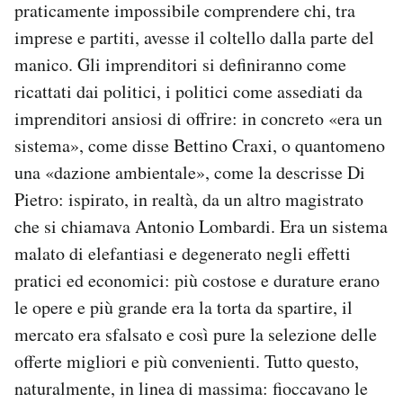
praticamente impossibile comprendere chi, tra
imprese e partiti, avesse il coltello dalla parte del
manico. Gli imprenditori si definiranno come
ricattati dai politici, i politici come assediati da
imprenditori ansiosi di offrire: in concreto «era un
sistema», come disse Bettino Craxi, o quantomeno
una «dazione ambientale», come la descrisse Di
Pietro: ispirato, in realtà, da un altro magistrato
che si chiamava Antonio Lombardi. Era un sistema
malato di elefantiasi e degenerato negli effetti
pratici ed economici: più costose e durature erano
le opere e più grande era la torta da spartire, il
mercato era sfalsato e così pure la selezione delle
offerte migliori e più convenienti. Tutto questo,
naturalmente, in linea di massima: fioccavano le