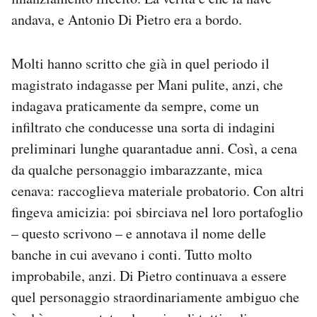
andava, e Antonio Di Pietro era a bordo.
Molti hanno scritto che già in quel periodo il
magistrato indagasse per Mani pulite, anzi, che
indagava praticamente da sempre, come un
infiltrato che conducesse una sorta di indagini
preliminari lunghe quarantadue anni. Così, a cena
da qualche personaggio imbarazzante, mica
cenava: raccoglieva materiale probatorio. Con altri
fingeva amicizia: poi sbirciava nel loro portafoglio
– questo scrivono – e annotava il nome delle
banche in cui avevano i conti. Tutto molto
improbabile, anzi. Di Pietro continuava a essere
quel personaggio straordinariamente ambiguo che