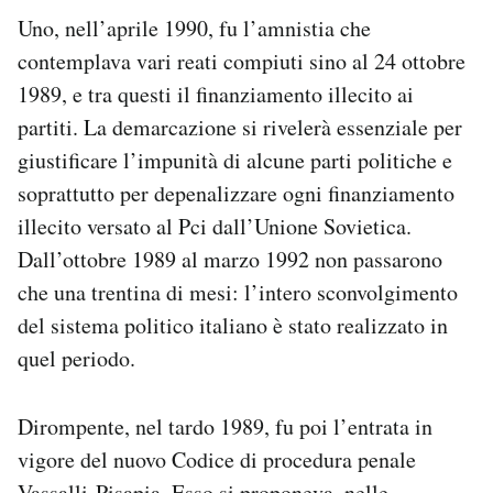
Uno, nell’aprile 1990, fu l’amnistia che
contemplava vari reati compiuti sino al 24 ottobre
1989, e tra questi il finanziamento illecito ai
partiti. La demarcazione si rivelerà essenziale per
giustificare l’impunità di alcune parti politiche e
soprattutto per depenalizzare ogni finanziamento
illecito versato al Pci dall’Unione Sovietica.
Dall’ottobre 1989 al marzo 1992 non passarono
che una trentina di mesi: l’intero sconvolgimento
del sistema politico italiano è stato realizzato in
quel periodo.
Dirompente, nel tardo 1989, fu poi l’entrata in
vigore del nuovo Codice di procedura penale
Vassalli-Pisapia. Esso si proponeva, nelle