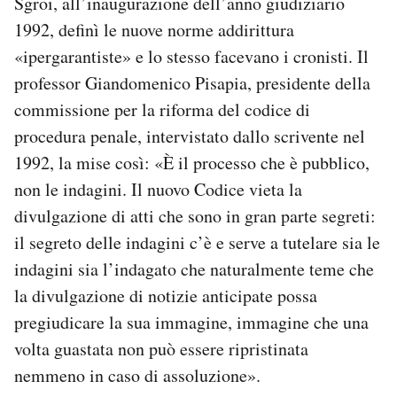
Sgroi, all’inaugurazione dell’anno giudiziario
1992, definì le nuove norme addirittura
«ipergarantiste» e lo stesso facevano i cronisti. Il
professor Giandomenico Pisapia, presidente della
commissione per la riforma del codice di
procedura penale, intervistato dallo scrivente nel
1992, la mise così: «È il processo che è pubblico,
non le indagini. Il nuovo Codice vieta la
divulgazione di atti che sono in gran parte segreti:
il segreto delle indagini c’è e serve a tutelare sia le
indagini sia l’indagato che naturalmente teme che
la divulgazione di notizie anticipate possa
pregiudicare la sua immagine, immagine che una
volta guastata non può essere ripristinata
nemmeno in caso di assoluzione».