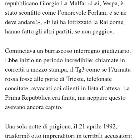
repubblicano Giorgio La Malfa: «Lei, Vespa, è
stato sconfitto come l’onorevole Forlani, e se ne
deve andare!», «E lei ha lottizzato la Rai come
hanno fatto gli altri partiti, se non peggio».
Cominciava un burrascoso interregno giudiziario.
Ebbe inizio un periodo incredibile: chiamate in
correità a mezzo stampa, il Tg3 come se l’Armata
rossa fosse alle porte di Trieste, telefonate
concitate, avvocati coi clienti in lista d’attesa. La
Prima Repubblica era finita, ma neppure questo
avevano ancora capito.
Una sola notte di prigione, il 21 aprile 1992,
trasformò otto imprenditori in terribili accusatori: