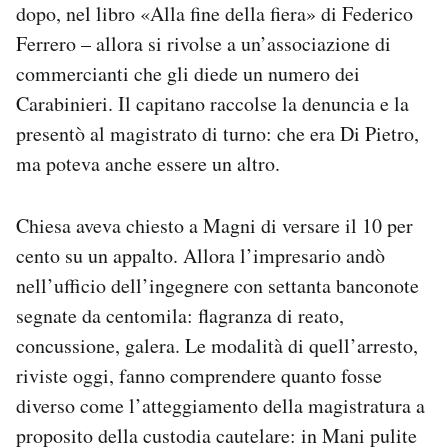
dopo, nel libro «Alla fine della fiera» di Federico
Ferrero – allora si rivolse a un’associazione di
commercianti che gli diede un numero dei
Carabinieri. Il capitano raccolse la denuncia e la
presentò al magistrato di turno: che era Di Pietro,
ma poteva anche essere un altro.
Chiesa aveva chiesto a Magni di versare il 10 per
cento su un appalto. Allora l’impresario andò
nell’ufficio dell’ingegnere con settanta banconote
segnate da centomila: flagranza di reato,
concussione, galera. Le modalità di quell’arresto,
riviste oggi, fanno comprendere quanto fosse
diverso come l’atteggiamento della magistratura a
proposito della custodia cautelare: in Mani pulite