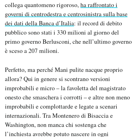
collega quantomeno rigoroso,
ha raffrontato i
governi di centrodestra e centrosinistra sulla base
dei dati della Banca d’Italia
: il record di debito
pubblico sono stati i 330 milioni al giorno del
primo governo Berlusconi, che nell’ultimo governo
è sceso a 207 milioni.
Perfetto, ma perché Mani pulite nacque proprio
allora? Qui in genere si scontrano versioni
improbabili e micro – la favoletta del magistrato
onesto che smaschera i corrotti – e altre non meno
improbabili e complottarde e legate a scenari
internazionali. Tra Montenero di Bisaccia e
Washington, non manca chi sostenga che
l’inchiesta avrebbe potuto nascere in ogni