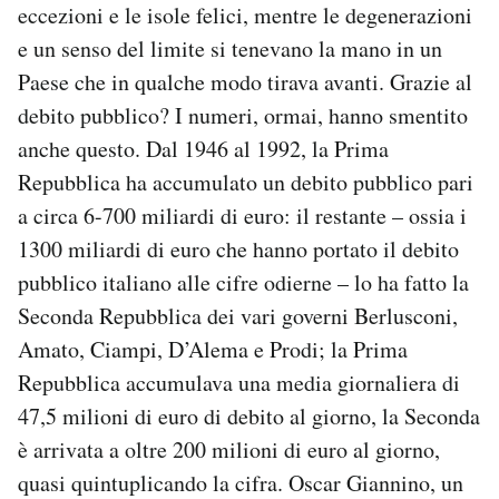
eccezioni e le isole felici, mentre le degenerazioni
e un senso del limite si tenevano la mano in un
Paese che in qualche modo tirava avanti. Grazie al
debito pubblico? I numeri, ormai, hanno smentito
anche questo. Dal 1946 al 1992, la Prima
Repubblica ha accumulato un debito pubblico pari
a circa 6-700 miliardi di euro: il restante – ossia i
1300 miliardi di euro che hanno portato il debito
pubblico italiano alle cifre odierne – lo ha fatto la
Seconda Repubblica dei vari governi Berlusconi,
Amato, Ciampi, D’Alema e Prodi; la Prima
Repubblica accumulava una media giornaliera di
47,5 milioni di euro di debito al giorno, la Seconda
è arrivata a oltre 200 milioni di euro al giorno,
quasi quintuplicando la cifra. Oscar Giannino, un