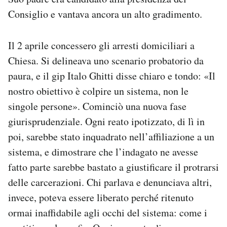
Consiglio e vantava ancora un alto gradimento.
Il 2 aprile concessero gli arresti domiciliari a
Chiesa. Si delineava uno scenario probatorio da
paura, e il gip Italo Ghitti disse chiaro e tondo: «Il
nostro obiettivo è colpire un sistema, non le
singole persone». Cominciò una nuova fase
giurisprudenziale. Ogni reato ipotizzato, di lì in
poi, sarebbe stato inquadrato nell’affiliazione a un
sistema, e dimostrare che l’indagato ne avesse
fatto parte sarebbe bastato a giustificare il protrarsi
delle carcerazioni. Chi parlava e denunciava altri,
invece, poteva essere liberato perché ritenuto
ormai inaffidabile agli occhi del sistema: come i