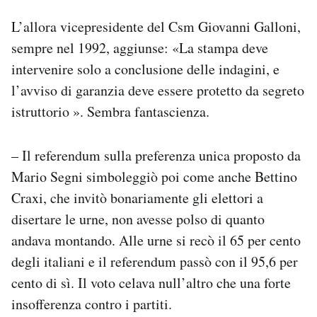
L’allora vicepresidente del Csm Giovanni Galloni,
sempre nel 1992, aggiunse: «La stampa deve
intervenire solo a conclusione delle indagini, e
l’avviso di garanzia deve essere protetto da segreto
istruttorio ». Sembra fantascienza.
– Il referendum sulla preferenza unica proposto da
Mario Segni simboleggiò poi come anche Bettino
Craxi, che invitò bonariamente gli elettori a
disertare le urne, non avesse polso di quanto
andava montando. Alle urne si recò il 65 per cento
degli italiani e il referendum passò con il 95,6 per
cento di sì. Il voto celava null’altro che una forte
insofferenza contro i partiti.