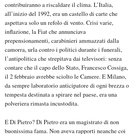
contribuiranno a riscaldare il clima. L’Italia,
all’inizio del 1992, era un castello di carte che
aspettava solo un refolo di vento. Crisi varie,
inflazione, la Fiat che annunciava
prepensionamenti, carabinieri ammazzati dalla
camorra, urla contro i politici durante i funerali,
l’antipolitica che strepitava dai televisori: senza
contare che il capo dello Stato, Francesco Cossiga,
il 2 febbraio avrebbe sciolto le Camere. E Milano,
da sempre laboratorio anticipatore di ogni brezza o
tempesta destinata a spirare nel paese, era una
polveriera rimasta incustodita.
E Di Pietro? Di Pietro era un magistrato di non
buonissima fama. Non aveva rapporti neanche coi