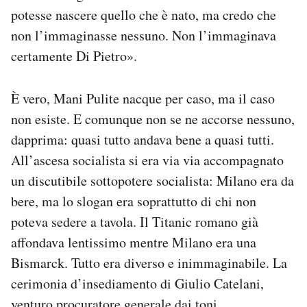
potesse nascere quello che è nato, ma credo che
non l’immaginasse nessuno. Non l’immaginava
certamente Di Pietro».
È vero, Mani Pulite nacque per caso, ma il caso
non esiste. E comunque non se ne accorse nessuno,
dapprima: quasi tutto andava bene a quasi tutti.
All’ascesa socialista si era via via accompagnato
un discutibile sottopotere socialista: Milano era da
bere, ma lo slogan era soprattutto di chi non
poteva sedere a tavola. Il Titanic romano già
affondava lentissimo mentre Milano era una
Bismarck. Tutto era diverso e inimmaginabile. La
cerimonia d’insediamento di Giulio Catelani,
venturo procuratore generale dai toni