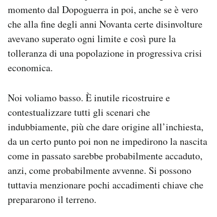
momento dal Dopoguerra in poi, anche se è vero
che alla fine degli anni Novanta certe disinvolture
avevano superato ogni limite e così pure la
tolleranza di una popolazione in progressiva crisi
economica.
Noi voliamo basso. È inutile ricostruire e
contestualizzare tutti gli scenari che
indubbiamente, più che dare origine all’inchiesta,
da un certo punto poi non ne impedirono la nascita
come in passato sarebbe probabilmente accaduto,
anzi, come probabilmente avvenne. Si possono
tuttavia menzionare pochi accadimenti chiave che
prepararono il terreno.